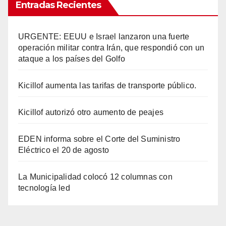
Entradas Recientes
URGENTE: EEUU e Israel lanzaron una fuerte
operación militar contra Irán, que respondió con un
ataque a los países del Golfo
Kicillof aumenta las tarifas de transporte público.
Kicillof autorizó otro aumento de peajes
EDEN informa sobre el Corte del Suministro
Eléctrico el 20 de agosto
La Municipalidad colocó 12 columnas con
tecnología led