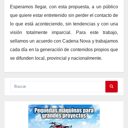
Esperamos llegar, con esta propuesta, a un público
que quiere estar entretenido sin perder el contacto de
lo que está aconteciendo, sin tendencias y con una
visión totalmente imparcial. Para este trabajo,
sellamos un acuerdo con Cadena Nova y trabajamos
cada día en la generación de contenidos propios que
se difunden local, provincial y nacionalmente.