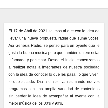
El 17 de Abril de 2021 salimos al aire con la idea de
llevar una nueva propuesta radial que sume voces.
Así Genesis Radio, se pensó para un oyente que le
gusta la buena música pero que también quiere estar
informado y participar. Desde el inicio, comenzamos
a realizar notas a integrantes de nuestra sociedad
con la idea de conocer lo que les pasa, lo que viven,
lo que sucede. Día a día se van sumando nuevos
programas con una amplia variedad de contenidos
sin perder la idea de acompañar al oyente con la
mejor música de los 80’s y 90’s.