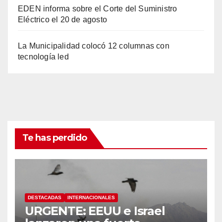
EDEN informa sobre el Corte del Suministro
Eléctrico el 20 de agosto
La Municipalidad colocó 12 columnas con
tecnología led
Te has perdido
DESTACADAS
INTERNACIONALES
URGENTE: EEUU e Israel