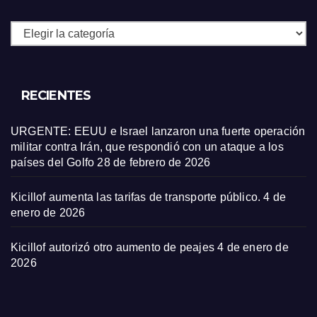
Secciones
RECIENTES
URGENTE: EEUU e Israel lanzaron una fuerte operación
militar contra Irán, que respondió con un ataque a los
países del Golfo
28 de febrero de 2026
Kicillof aumenta las tarifas de transporte público.
4 de
enero de 2026
Kicillof autorizó otro aumento de peajes
4 de enero de
2026