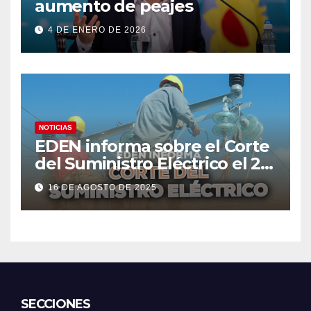
aumento de peajes
4 DE ENERO DE 2026
NOTICIAS
EDEN informa sobre el Corte
del Suministro Eléctrico el 20
de agosto
16 DE AGOSTO DE 2025
SECCIONES