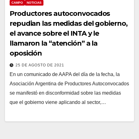
CAMPO
NOTICIAS
Productores autoconvocados
repudian las medidas del gobierno,
el avance sobre el INTA y le
llamaron la “atención” a la
oposición
25 DE AGOSTO DE 2021
En un comunicado de AAPA del día de la fecha, la
Asociación Argentina de Productores Autoconvocados
se manifestó en disconformidad sobre las medidas
que el gobierno viene aplicando al sector,…