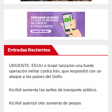
Entradas Recientes
URGENTE: EEUU e Israel lanzaron una fuerte
operación militar contra Irán, que respondió con un
ataque a los países del Golfo
Kicillof aumenta las tarifas de transporte público.
Kicillof autorizó otro aumento de peajes