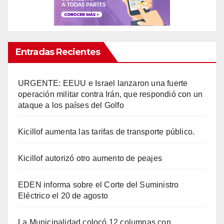
Entradas Recientes
URGENTE: EEUU e Israel lanzaron una fuerte
operación militar contra Irán, que respondió con un
ataque a los países del Golfo
Kicillof aumenta las tarifas de transporte público.
Kicillof autorizó otro aumento de peajes
EDEN informa sobre el Corte del Suministro
Eléctrico el 20 de agosto
La Municipalidad colocó 12 columnas con