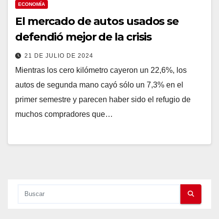
ECONOMÍA
El mercado de autos usados se
defendió mejor de la crisis
21 DE JULIO DE 2024
Mientras los cero kilómetro cayeron un 22,6%, los
autos de segunda mano cayó sólo un 7,3% en el
primer semestre y parecen haber sido el refugio de
muchos compradores que…