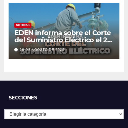
NOTICIAS
EDEN informa sobre el Corte
del Suministro Eléctrico el 20
de agosto
16 DE AGOSTO DE 2025
SECCIONES
Secciones