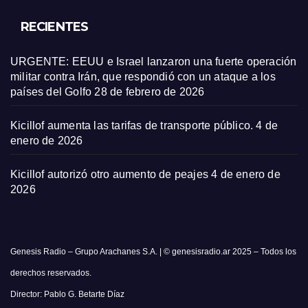
RECIENTES
URGENTE: EEUU e Israel lanzaron una fuerte operación
militar contra Irán, que respondió con un ataque a los
países del Golfo
28 de febrero de 2026
Kicillof aumenta las tarifas de transporte público.
4 de
enero de 2026
Kicillof autorizó otro aumento de peajes
4 de enero de
2026
Genesis Radio – Grupo Arachanes S.A. | © genesisradio.ar 2025 – Todos los
derechos reservados.
Director: Pablo G. Betarte Díaz