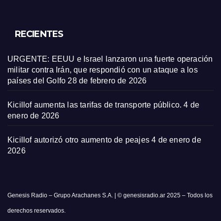
RECIENTES
URGENTE: EEUU e Israel lanzaron una fuerte operación
militar contra Irán, que respondió con un ataque a los
países del Golfo
28 de febrero de 2026
Kicillof aumenta las tarifas de transporte público.
4 de
enero de 2026
Kicillof autorizó otro aumento de peajes
4 de enero de
2026
Genesis Radio – Grupo Arachanes S.A. | © genesisradio.ar 2025 – Todos los
derechos reservados.