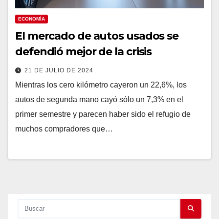
ECONOMÍA
El mercado de autos usados se
defendió mejor de la crisis
21 DE JULIO DE 2024
Mientras los cero kilómetro cayeron un 22,6%, los
autos de segunda mano cayó sólo un 7,3% en el
primer semestre y parecen haber sido el refugio de
muchos compradores que…