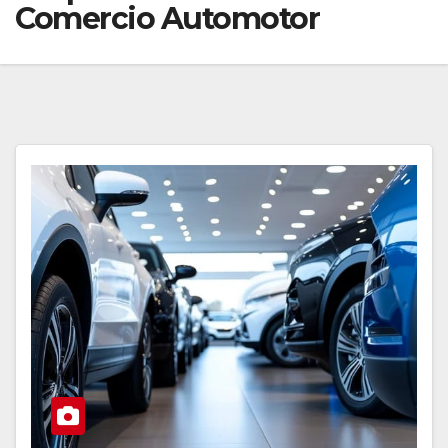
Comercio Automotor