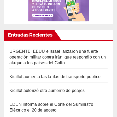
Entradas Recientes
URGENTE: EEUU e Israel lanzaron una fuerte
operación militar contra Irán, que respondió con un
ataque a los países del Golfo
Kicillof aumenta las tarifas de transporte público.
Kicillof autorizó otro aumento de peajes
EDEN informa sobre el Corte del Suministro
Eléctrico el 20 de agosto