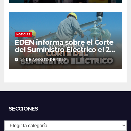
NOTICIAS
EDEN informa sobre el Corte
del Suministro Eléctrico el 20
de agosto
16 DE AGOSTO DE 2025
SECCIONES
Secciones