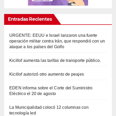
Entradas Recientes
URGENTE: EEUU e Israel lanzaron una fuerte
operación militar contra Irán, que respondió con un
ataque a los países del Golfo
Kicillof aumenta las tarifas de transporte público.
Kicillof autorizó otro aumento de peajes
EDEN informa sobre el Corte del Suministro
Eléctrico el 20 de agosto
La Municipalidad colocó 12 columnas con
tecnología led