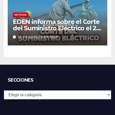
NOTICIAS
EDEN informa sobre el Corte
del Suministro Eléctrico el 20
de agosto
16 DE AGOSTO DE 2025
SECCIONES
Secciones