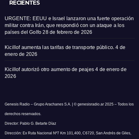
RECIENTES
URGENTE: EEUU e Israel lanzaron una fuerte operación
militar contra Irán, que respondió con un ataque a los
países del Golfo
28 de febrero de 2026
Kicillof aumenta las tarifas de transporte público.
4 de
enero de 2026
Kicillof autorizó otro aumento de peajes
4 de enero de
2026
Genesis Radio – Grupo Arachanes S.A. | © genesisradio.ar 2025 – Todos los
derechos reservados.
Director: Pablo G. Betarte Díaz
Dirección: Ex Ruta Nacional Nº7 Km 101,400, C6720, San Andrés de Giles,