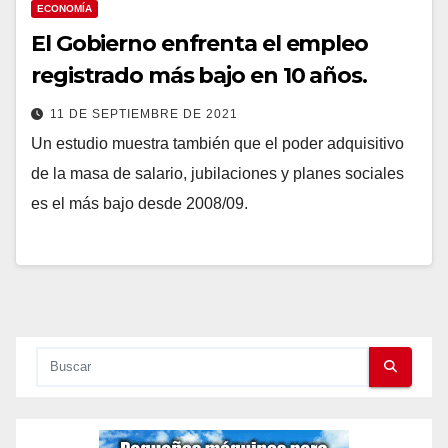
ECONOMÍA
El Gobierno enfrenta el empleo
registrado más bajo en 10 años.
11 DE SEPTIEMBRE DE 2021
Un estudio muestra también que el poder adquisitivo
de la masa de salario, jubilaciones y planes sociales
es el más bajo desde 2008/09.