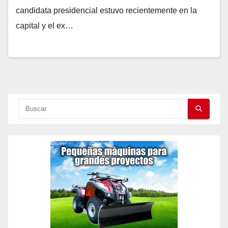
candidata presidencial estuvo recientemente en la
capital y el ex…