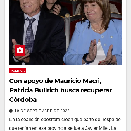
POLÍTICA
Con apoyo de Mauricio Macri,
Patricia Bullrich busca recuperar
Córdoba
19 DE SEPTIEMBRE DE 2023
En la coalición opositora creen que parte del respaldo
que tenían en esa provincia se fue a Javier Milei. La