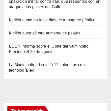
operación militar contra Irán, que respondió con un
ataque a los países del Golfo
Kicillof aumenta las tarifas de transporte público.
Kicillof autorizó otro aumento de peajes
EDEN informa sobre el Corte del Suministro
Eléctrico el 20 de agosto
La Municipalidad colocó 12 columnas con
tecnología led
Te has perdido