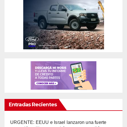
Entradas Recientes
URGENTE: EEUU e Israel lanzaron una fuerte