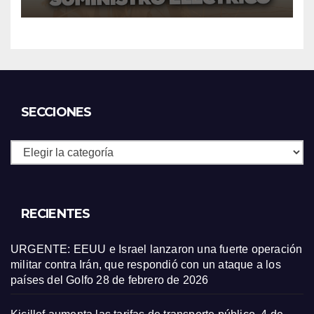
SECCIONES
Secciones
RECIENTES
URGENTE: EEUU e Israel lanzaron una fuerte operación
militar contra Irán, que respondió con un ataque a los
países del Golfo
28 de febrero de 2026