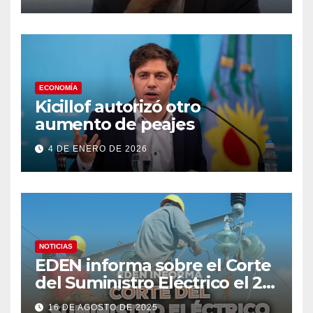
ECONOMÍA
Kicillof autorizó otro
aumento de peajes
4 DE ENERO DE 2026
NOTICIAS
EDEN informa sobre el Corte
del Suministro Eléctrico el 20
de agosto
16 DE AGOSTO DE 2025