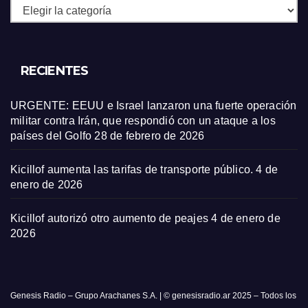
Secciones
RECIENTES
URGENTE: EEUU e Israel lanzaron una fuerte operación
militar contra Irán, que respondió con un ataque a los
países del Golfo
28 de febrero de 2026
Kicillof aumenta las tarifas de transporte público.
4 de
enero de 2026
Kicillof autorizó otro aumento de peajes
4 de enero de
2026
Genesis Radio – Grupo Arachanes S.A. | © genesisradio.ar 2025 – Todos los