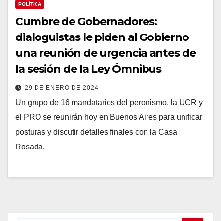
POLÍTICA
Cumbre de Gobernadores:
dialoguistas le piden al Gobierno
una reunión de urgencia antes de
la sesión de la Ley Ómnibus
29 DE ENERO DE 2024
Un grupo de 16 mandatarios del peronismo, la UCR y
el PRO se reunirán hoy en Buenos Aires para unificar
posturas y discutir detalles finales con la Casa
Rosada.