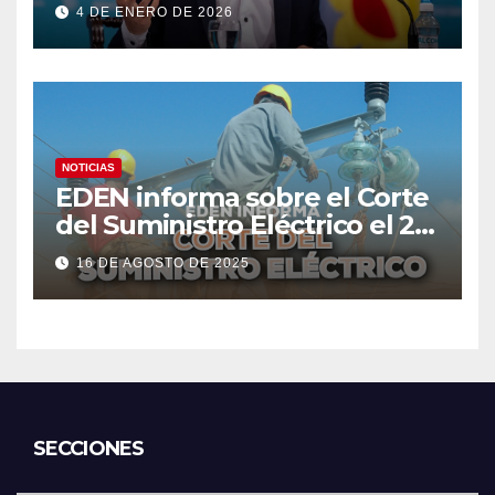
4 DE ENERO DE 2026
NOTICIAS
EDEN informa sobre el Corte
del Suministro Eléctrico el 20
de agosto
16 DE AGOSTO DE 2025
SECCIONES