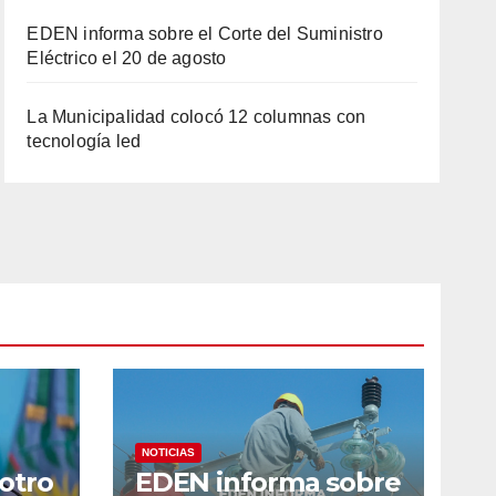
EDEN informa sobre el Corte del Suministro
Eléctrico el 20 de agosto
La Municipalidad colocó 12 columnas con
tecnología led
NOTICIAS
 otro
EDEN informa sobre