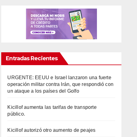
Entradas Recientes
URGENTE: EEUU e Israel lanzaron una fuerte
operación militar contra Irán, que respondió con
un ataque a los países del Golfo
Kicillof aumenta las tarifas de transporte
público.
Kicillof autorizó otro aumento de peajes