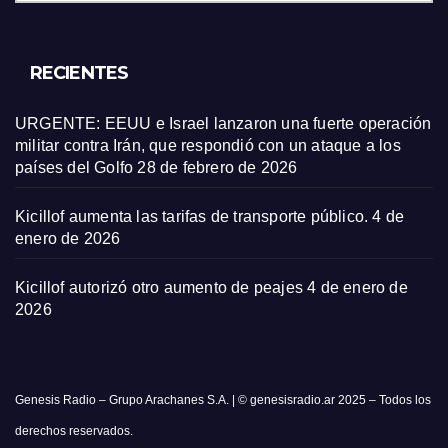
RECIENTES
URGENTE: EEUU e Israel lanzaron una fuerte operación
militar contra Irán, que respondió con un ataque a los
países del Golfo
28 de febrero de 2026
Kicillof aumenta las tarifas de transporte público.
4 de
enero de 2026
Kicillof autorizó otro aumento de peajes
4 de enero de
2026
Genesis Radio – Grupo Arachanes S.A. | © genesisradio.ar 2025 – Todos los
derechos reservados.