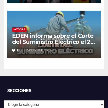
NOTICIAS
EDEN informa sobre el Corte
del Suministro Eléctrico el 20
de agosto
16 DE AGOSTO DE 2025
SECCIONES
Secciones