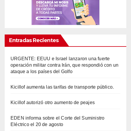
Entradas Recientes
URGENTE: EEUU e Israel lanzaron una fuerte
operación militar contra Irán, que respondió con un
ataque a los países del Golfo
Kicillof aumenta las tarifas de transporte público.
Kicillof autorizó otro aumento de peajes
EDEN informa sobre el Corte del Suministro
Eléctrico el 20 de agosto