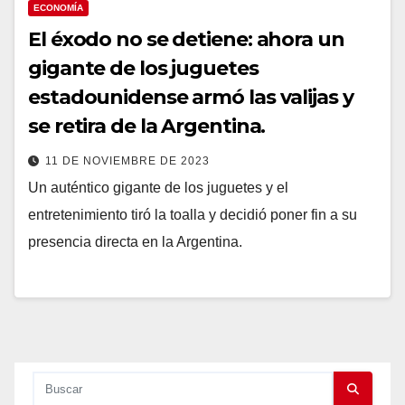
ECONOMÍA
El éxodo no se detiene: ahora un
gigante de los juguetes
estadounidense armó las valijas y
se retira de la Argentina.
11 DE NOVIEMBRE DE 2023
Un auténtico gigante de los juguetes y el
entretenimiento tiró la toalla y decidió poner fin a su
presencia directa en la Argentina.