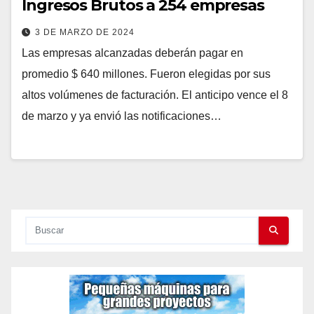
Ingresos Brutos a 254 empresas
3 DE MARZO DE 2024
Las empresas alcanzadas deberán pagar en
promedio $ 640 millones. Fueron elegidas por sus
altos volúmenes de facturación. El anticipo vence el 8
de marzo y ya envió las notificaciones…