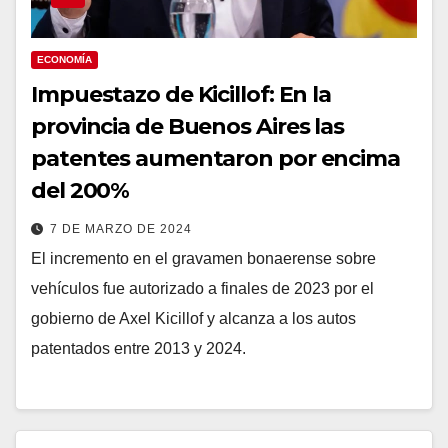
ECONOMÍA
Impuestazo de Kicillof: En la
provincia de Buenos Aires las
patentes aumentaron por encima
del 200%
7 DE MARZO DE 2024
El incremento en el gravamen bonaerense sobre
vehículos fue autorizado a finales de 2023 por el
gobierno de Axel Kicillof y alcanza a los autos
patentados entre 2013 y 2024.