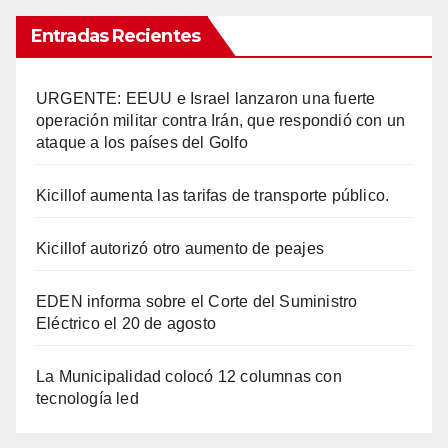
Entradas Recientes
URGENTE: EEUU e Israel lanzaron una fuerte
operación militar contra Irán, que respondió con un
ataque a los países del Golfo
Kicillof aumenta las tarifas de transporte público.
Kicillof autorizó otro aumento de peajes
EDEN informa sobre el Corte del Suministro
Eléctrico el 20 de agosto
La Municipalidad colocó 12 columnas con
tecnología led