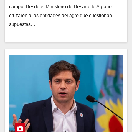
campo. Desde el Ministerio de Desarrollo Agrario
cruzaron a las entidades del agro que cuestionan
supuestas…