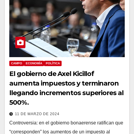
CAMPO
ECONOMÍA
POLÍTICA
El gobierno de Axel Kicillof
aumenta impuestos y terminaron
llegando incrementos superiores al
500%.
11 DE MARZO DE 2024
Controversia: en el gobierno bonaerense ratifican que
“corresponden” los aumentos de un impuesto al