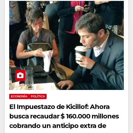
ECONOMÍA
POLÍTICA
El Impuestazo de Kicillof: Ahora
busca recaudar $ 160.000 millones
cobrando un anticipo extra de