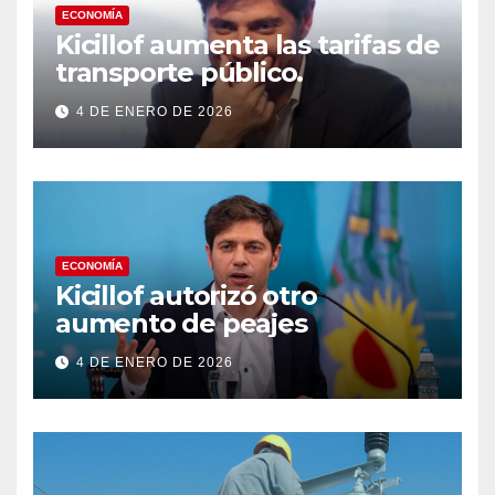
ECONOMÍA
Kicillof aumenta las tarifas de
transporte público.
4 DE ENERO DE 2026
ECONOMÍA
Kicillof autorizó otro
aumento de peajes
4 DE ENERO DE 2026