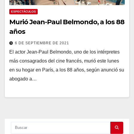
ESPECTÁCULOS
Murió Jean-Paul Belmondo, a los 88
años
6 DE SEPTIEMBRE DE 2021
El actor Jean-Paul Belmondo, uno de los intérpretes
más consagrados del cine francés, murió este lunes
en su hogar en París, a los 88 años, según anunció su
abogado a…