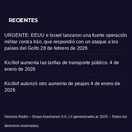
RECIENTES
URGENTE: EEUU e Israel lanzaron una fuerte operación
militar contra Irán, que respondió con un ataque a los
países del Golfo
28 de febrero de 2026
Kicillof aumenta las tarifas de transporte público.
4 de
enero de 2026
Kicillof autorizó otro aumento de peajes
4 de enero de
2026
Genesis Radio – Grupo Arachanes S.A. | © genesisradio.ar 2025 – Todos los
derechos reservados.