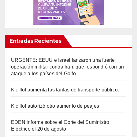
Entradas Recientes
URGENTE: EEUU e Israel lanzaron una fuerte
operación militar contra Irán, que respondió con un
ataque a los países del Golfo
Kicillof aumenta las tarifas de transporte público.
Kicillof autorizó otro aumento de peajes
EDEN informa sobre el Corte del Suministro
Eléctrico el 20 de agosto