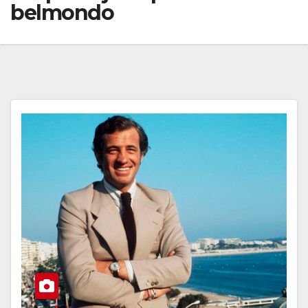
belmondo