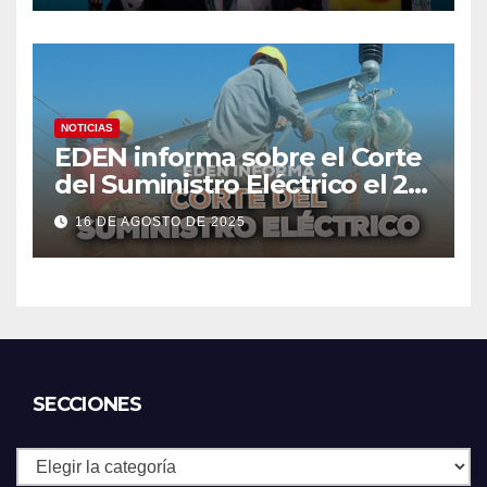
NOTICIAS
EDEN informa sobre el Corte
del Suministro Eléctrico el 20
de agosto
16 DE AGOSTO DE 2025
SECCIONES
Secciones