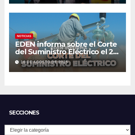
NOTICIAS
EDEN informa sobre el Corte
del Suministro Eléctrico el 20
de agosto
16 DE AGOSTO DE 2025
SECCIONES
Secciones