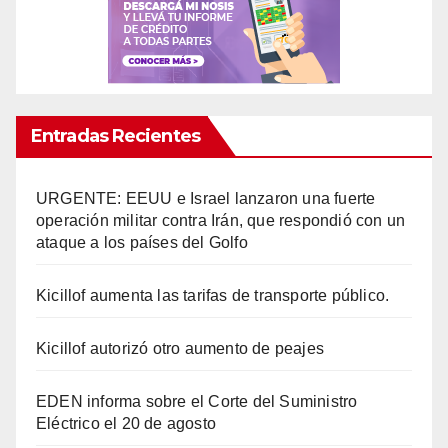
Entradas Recientes
URGENTE: EEUU e Israel lanzaron una fuerte
operación militar contra Irán, que respondió con un
ataque a los países del Golfo
Kicillof aumenta las tarifas de transporte público.
Kicillof autorizó otro aumento de peajes
EDEN informa sobre el Corte del Suministro
Eléctrico el 20 de agosto