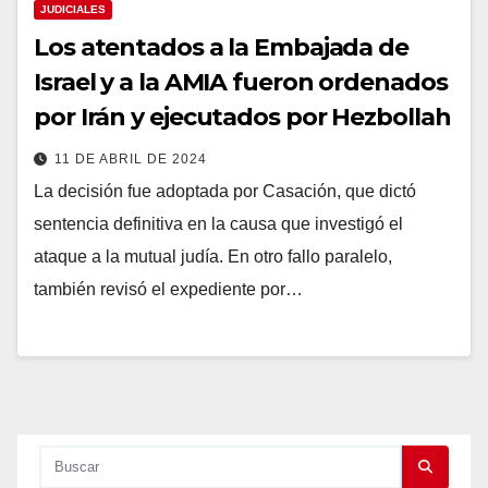
JUDICIALES
Los atentados a la Embajada de
Israel y a la AMIA fueron ordenados
por Irán y ejecutados por Hezbollah
11 DE ABRIL DE 2024
La decisión fue adoptada por Casación, que dictó
sentencia definitiva en la causa que investigó el
ataque a la mutual judía. En otro fallo paralelo,
también revisó el expediente por…