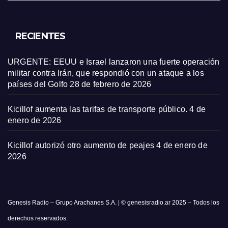
RECIENTES
URGENTE: EEUU e Israel lanzaron una fuerte operación
militar contra Irán, que respondió con un ataque a los
países del Golfo
28 de febrero de 2026
Kicillof aumenta las tarifas de transporte público.
4 de
enero de 2026
Kicillof autorizó otro aumento de peajes
4 de enero de
2026
Genesis Radio – Grupo Arachanes S.A. | © genesisradio.ar 2025 – Todos los
derechos reservados.