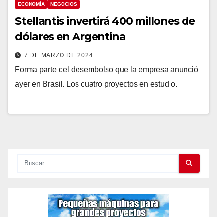
ECONOMÍA
NEGOCIOS
Stellantis invertirá 400 millones de
dólares en Argentina
7 DE MARZO DE 2024
Forma parte del desembolso que la empresa anunció
ayer en Brasil. Los cuatro proyectos en estudio.