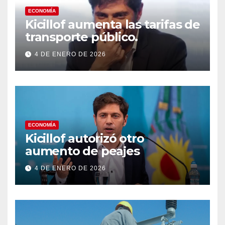
ECONOMÍA
Kicillof aumenta las tarifas de
transporte público.
4 DE ENERO DE 2026
ECONOMÍA
Kicillof autorizó otro
aumento de peajes
4 DE ENERO DE 2026