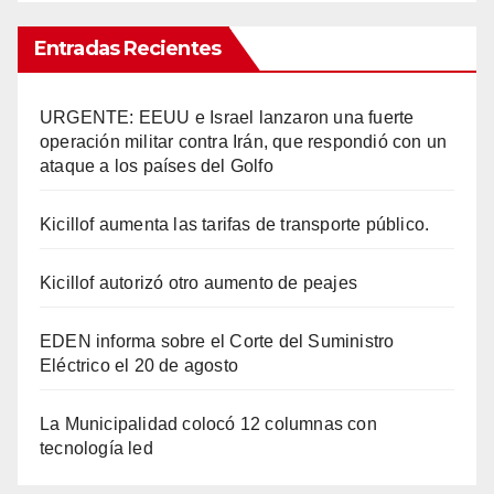
Entradas Recientes
URGENTE: EEUU e Israel lanzaron una fuerte
operación militar contra Irán, que respondió con un
ataque a los países del Golfo
Kicillof aumenta las tarifas de transporte público.
Kicillof autorizó otro aumento de peajes
EDEN informa sobre el Corte del Suministro
Eléctrico el 20 de agosto
La Municipalidad colocó 12 columnas con
tecnología led