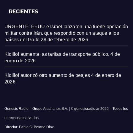
RECIENTES
URGENTE: EEUU e Israel lanzaron una fuerte operación
militar contra Irán, que respondió con un ataque a los
países del Golfo
28 de febrero de 2026
Kicillof aumenta las tarifas de transporte público.
4 de
enero de 2026
Kicillof autorizó otro aumento de peajes
4 de enero de
2026
Genesis Radio – Grupo Arachanes S.A. | © genesisradio.ar 2025 – Todos los
derechos reservados.
Director: Pablo G. Betarte Díaz