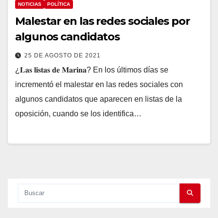
NOTICIAS
POLÍTICA
Malestar en las redes sociales por
algunos candidatos
25 DE AGOSTO DE 2021
¿𝐋𝐚𝐬 𝐥𝐢𝐬𝐭𝐚𝐬 𝐝𝐞 𝐌𝐚𝐫𝐢𝐧𝐚? En los últimos días se
incrementó el malestar en las redes sociales con
algunos candidatos que aparecen en listas de la
oposición, cuando se los identifica…