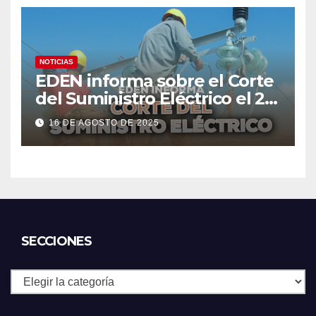
NOTICIAS
EDEN informa sobre el Corte
del Suministro Eléctrico el 20
de agosto
16 DE AGOSTO DE 2025
SECCIONES
Secciones