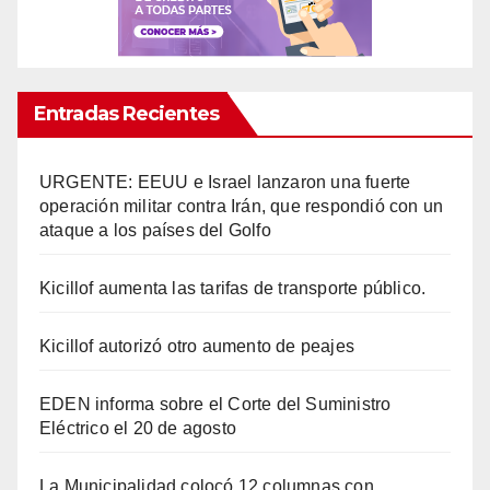
Entradas Recientes
URGENTE: EEUU e Israel lanzaron una fuerte
operación militar contra Irán, que respondió con un
ataque a los países del Golfo
Kicillof aumenta las tarifas de transporte público.
Kicillof autorizó otro aumento de peajes
EDEN informa sobre el Corte del Suministro
Eléctrico el 20 de agosto
La Municipalidad colocó 12 columnas con