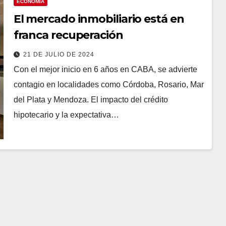
ECONOMÍA
El mercado inmobiliario está en
franca recuperación
21 DE JULIO DE 2024
Con el mejor inicio en 6 años en CABA, se advierte
contagio en localidades como Córdoba, Rosario, Mar
del Plata y Mendoza. El impacto del crédito
hipotecario y la expectativa…