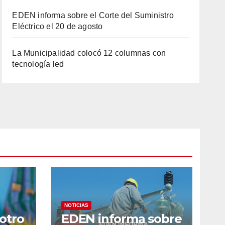
EDEN informa sobre el Corte del Suministro
Eléctrico el 20 de agosto
La Municipalidad colocó 12 columnas con
tecnología led
NOTICIAS
 otro
EDEN informa sobre