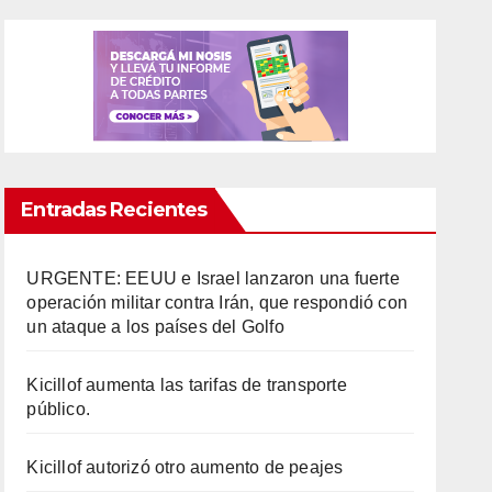
Entradas Recientes
URGENTE: EEUU e Israel lanzaron una fuerte
operación militar contra Irán, que respondió con
un ataque a los países del Golfo
Kicillof aumenta las tarifas de transporte
público.
Kicillof autorizó otro aumento de peajes