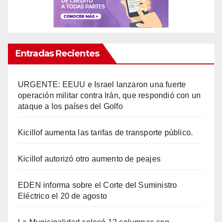
Entradas Recientes
URGENTE: EEUU e Israel lanzaron una fuerte
operación militar contra Irán, que respondió con un
ataque a los países del Golfo
Kicillof aumenta las tarifas de transporte público.
Kicillof autorizó otro aumento de peajes
EDEN informa sobre el Corte del Suministro
Eléctrico el 20 de agosto