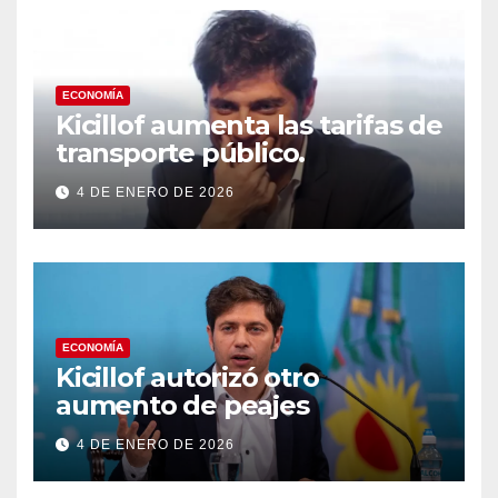
ECONOMÍA
Kicillof aumenta las tarifas de
transporte público.
4 DE ENERO DE 2026
ECONOMÍA
Kicillof autorizó otro
aumento de peajes
4 DE ENERO DE 2026