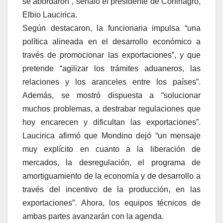
se abordaron”, señaló el presidente de Coninagro,
Elbio Laucirica.
Según destacaron, la funcionaria impulsa “una
política alineada en el desarrollo económico a
través de promocionar las exportaciones”, y que
pretende “agilizar los trámites aduaneros, las
relaciones y los aranceles entre los países”.
Además, se mostró dispuesta a “solucionar
muchos problemas, a destrabar regulaciones que
hoy encarecen y dificultan las exportaciones”.
Laucirica afirmó que Mondino dejó “un mensaje
muy explícito en cuanto a la liberación de
mercados, la desregulación, el programa de
amortiguamiento de la economía y de desarrollo a
través del incentivo de la producción, en las
exportaciones”. Ahora, los equipos técnicos de
ambas partes avanzarán con la agenda.