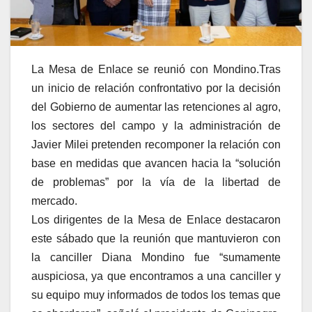
La Mesa de Enlace se reunió con Mondino.
Tras
un inicio de relación confrontativo por la decisión
del Gobierno de aumentar las retenciones al agro,
los sectores del campo y la administración de
Javier Milei pretenden recomponer la relación con
base en medidas que avancen hacia la “solución
de problemas” por la vía de la libertad de
mercado.
Los dirigentes de la Mesa de Enlace destacaron
este sábado que la reunión que mantuvieron con
la canciller Diana Mondino fue “sumamente
auspiciosa, ya que encontramos a una canciller y
su equipo muy informados de todos los temas que