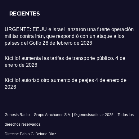
RECIENTES
URGENTE: EEUU e Israel lanzaron una fuerte operación
militar contra Irán, que respondió con un ataque a los
países del Golfo
28 de febrero de 2026
Kicillof aumenta las tarifas de transporte público.
4 de
enero de 2026
Kicillof autorizó otro aumento de peajes
4 de enero de
2026
Genesis Radio – Grupo Arachanes S.A. | © genesisradio.ar 2025 – Todos los
derechos reservados.
Director: Pablo G. Betarte Díaz