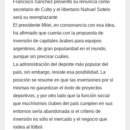
Francisco Sánchez presentó su renuncia como
secretario de Culto y el libertario Nahuel Sotelo
será su reemplazante
El presidente Milei, en consonancia con esa idea,
ha afirmado que cuenta con la propuesta de
inversión de capitales árabes para equipos
argentinos, de gran popularidad en el mundo,
aunque sin precisar cuáles.
La administración del deporte más popular del
país, sin embargo, resiste esa posibilidad. La
posición se resume en que las inversiones por sí
mismas no garantizan el éxito de proyectos
deportivos, y por otro lado que la función social
que muchísimos clubes del país cumplen en sus
entornos sería abandonada si el criterio de
inversión es sólo el mercado y el negocio que
rodea al fútbol.