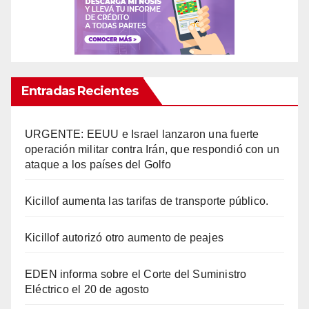
Entradas Recientes
URGENTE: EEUU e Israel lanzaron una fuerte
operación militar contra Irán, que respondió con un
ataque a los países del Golfo
Kicillof aumenta las tarifas de transporte público.
Kicillof autorizó otro aumento de peajes
EDEN informa sobre el Corte del Suministro
Eléctrico el 20 de agosto