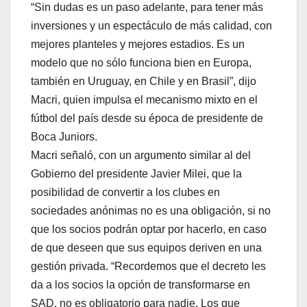
“Sin dudas es un paso adelante, para tener más
inversiones y un espectáculo de más calidad, con
mejores planteles y mejores estadios. Es un
modelo que no sólo funciona bien en Europa,
también en Uruguay, en Chile y en Brasil”, dijo
Macri, quien impulsa el mecanismo mixto en el
fútbol del país desde su época de presidente de
Boca Juniors.
Macri señaló, con un argumento similar al del
Gobierno del presidente Javier Milei, que la
posibilidad de convertir a los clubes en
sociedades anónimas no es una obligación, si no
que los socios podrán optar por hacerlo, en caso
de que deseen que sus equipos deriven en una
gestión privada. “Recordemos que el decreto les
da a los socios la opción de transformarse en
SAD, no es obligatorio para nadie. Los que