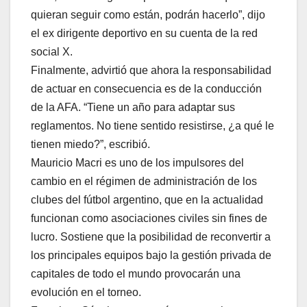
quieran seguir como están, podrán hacerlo”, dijo
el ex dirigente deportivo en su cuenta de la red
social X.
Finalmente, advirtió que ahora la responsabilidad
de actuar en consecuencia es de la conducción
de la AFA. “Tiene un año para adaptar sus
reglamentos. No tiene sentido resistirse, ¿a qué le
tienen miedo?”, escribió.
Mauricio Macri es uno de los impulsores del
cambio en el régimen de administración de los
clubes del fútbol argentino, que en la actualidad
funcionan como asociaciones civiles sin fines de
lucro. Sostiene que la posibilidad de reconvertir a
los principales equipos bajo la gestión privada de
capitales de todo el mundo provocarán una
evolución en el torneo.