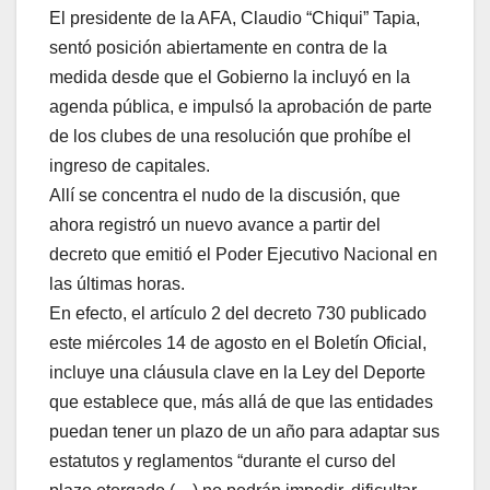
El presidente de la AFA, Claudio “Chiqui” Tapia,
sentó posición abiertamente en contra de la
medida desde que el Gobierno la incluyó en la
agenda pública, e impulsó la aprobación de parte
de los clubes de una resolución que prohíbe el
ingreso de capitales.
Allí se concentra el nudo de la discusión, que
ahora registró un nuevo avance a partir del
decreto que emitió el Poder Ejecutivo Nacional en
las últimas horas.
En efecto, el artículo 2 del decreto 730 publicado
este miércoles 14 de agosto en el Boletín Oficial,
incluye una cláusula clave en la Ley del Deporte
que establece que, más allá de que las entidades
puedan tener un plazo de un año para adaptar sus
estatutos y reglamentos “durante el curso del