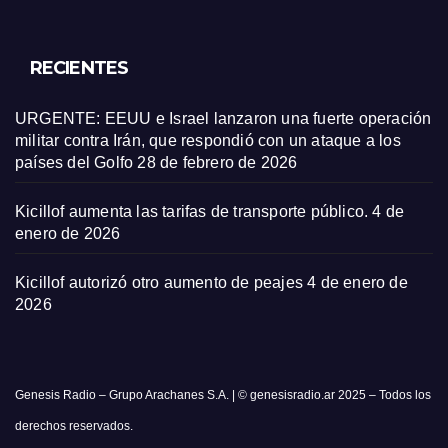
RECIENTES
URGENTE: EEUU e Israel lanzaron una fuerte operación
militar contra Irán, que respondió con un ataque a los
países del Golfo
28 de febrero de 2026
Kicillof aumenta las tarifas de transporte público.
4 de
enero de 2026
Kicillof autorizó otro aumento de peajes
4 de enero de
2026
Genesis Radio – Grupo Arachanes S.A. | © genesisradio.ar 2025 – Todos los
derechos reservados.