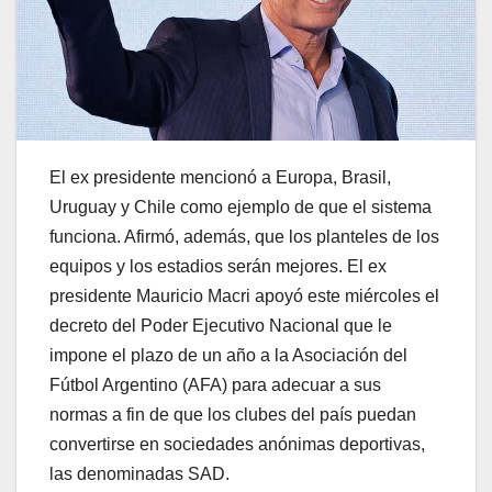
El ex presidente mencionó a Europa, Brasil,
Uruguay y Chile como ejemplo de que el sistema
funciona. Afirmó, además, que los planteles de los
equipos y los estadios serán mejores.
El ex
presidente Mauricio Macri apoyó este miércoles el
decreto del Poder Ejecutivo Nacional que le
impone el plazo de un año a la Asociación del
Fútbol Argentino (AFA) para adecuar a sus
normas a fin de que los clubes del país puedan
convertirse en sociedades anónimas deportivas,
las denominadas SAD.