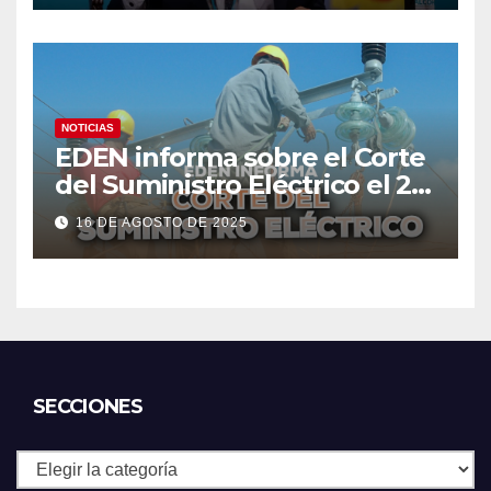
NOTICIAS
EDEN informa sobre el Corte
del Suministro Eléctrico el 20
de agosto
16 DE AGOSTO DE 2025
SECCIONES
Secciones