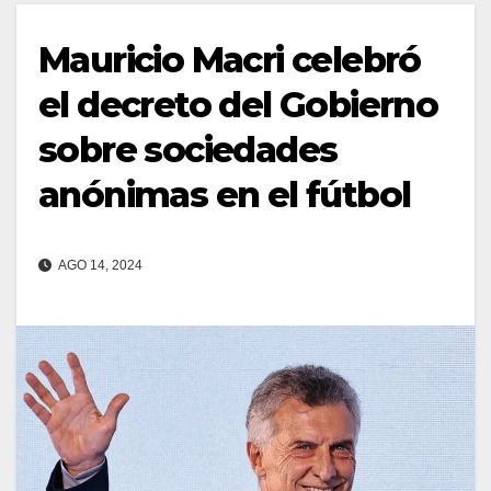
Mauricio Macri celebró
el decreto del Gobierno
sobre sociedades
anónimas en el fútbol
AGO 14, 2024