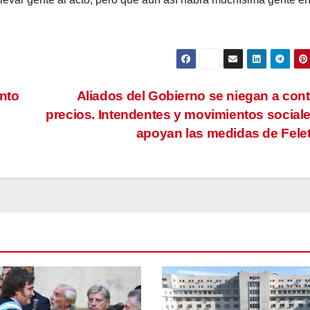
nto
Aliados del Gobierno se niegan a cont
precios. Intendentes y movimientos social
apoyan las medidas de Felet