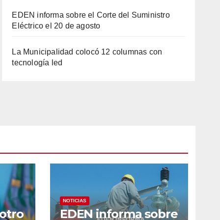
EDEN informa sobre el Corte del Suministro
Eléctrico el 20 de agosto
La Municipalidad colocó 12 columnas con
tecnología led
NOTICIAS
 otro
EDEN informa sobre