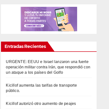
Entradas Recientes
URGENTE: EEUU e Israel lanzaron una fuerte
operación militar contra Irán, que respondió con
un ataque a los países del Golfo
Kicillof aumenta las tarifas de transporte
público.
Kicillof autorizó otro aumento de peajes