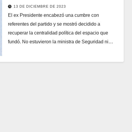
límites.
13 DE DICIEMBRE DE 2023
El ex Presidente encabezó una cumbre con
referentes del partido y se mostró decidido a
recuperar la centralidad política del espacio que
fundó. No estuvieron la ministra de Seguridad ni…