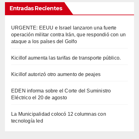
Entradas Recientes
URGENTE: EEUU e Israel lanzaron una fuerte
operación militar contra Irán, que respondió con un
ataque a los países del Golfo
Kicillof aumenta las tarifas de transporte público.
Kicillof autorizó otro aumento de peajes
EDEN informa sobre el Corte del Suministro
Eléctrico el 20 de agosto
La Municipalidad colocó 12 columnas con
tecnología led