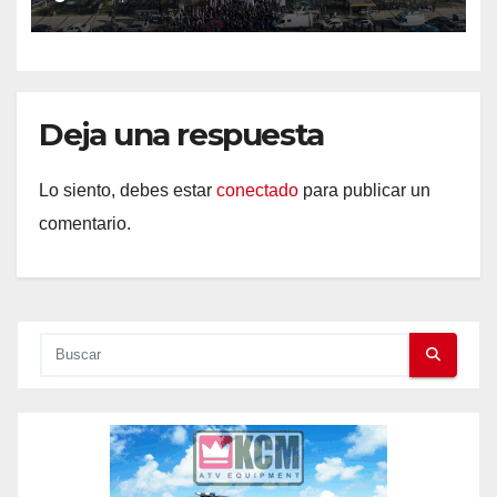
Deja una respuesta
Lo siento, debes estar
conectado
para publicar un
comentario.