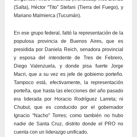
(Salta), Héctor “Tito” Stefani (Tierra del Fuego), y
Mariano Malmierca (Tucumán).
En ese grupo federal, faltó la representación de la
populosa provincia de Buenos Aires, que es
presidida por Daniela Reich, senadora provincial
y esposa del intendente de Tres de Febrero,
Diego Valenzuela, y donde pisa fuerte Jorge
Macri, que a su vez es jefe de gobierno porteño.
Tampoco está, efectivamente, la representación
porteña, que hasta las elecciones del año pasado
era liderada por Horacio Rodríguez Larreta; ni
Chubut, que es conducido por el gobernador
Ignacio “Nacho” Torres; como también no hubo
nadie de Santa Cruz, distrito donde el PRO no
cuenta con un liderazgo unificado.