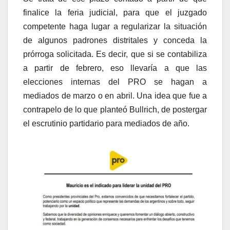
finalice la feria judicial, para que el juzgado
competente haga lugar a regularizar la situación
de algunos padrones distritales y conceda la
prórroga solicitada. Es decir, que si se contabiliza
a partir de febrero, eso llevaría a que las
elecciones internas del PRO se hagan a
mediados de marzo o en abril. Una idea que fue a
contrapelo de lo que planteó Bullrich, de postergar
el escrutinio partidario para mediados de año.