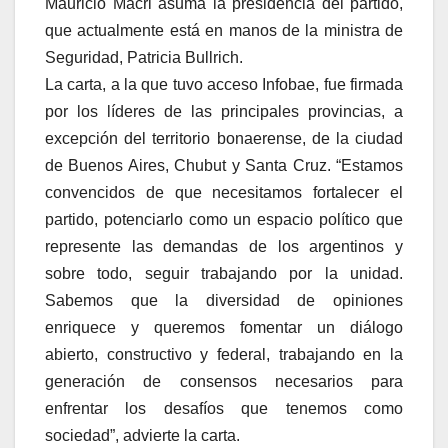
Mauricio Macri asuma la presidencia del partido,
que actualmente está en manos de la ministra de
Seguridad, Patricia Bullrich.
La carta, a la que tuvo acceso Infobae, fue firmada
por los líderes de las principales provincias, a
excepción del territorio bonaerense, de la ciudad
de Buenos Aires, Chubut y Santa Cruz. “Estamos
convencidos de que necesitamos fortalecer el
partido, potenciarlo como un espacio político que
represente las demandas de los argentinos y
sobre todo, seguir trabajando por la unidad.
Sabemos que la diversidad de opiniones
enriquece y queremos fomentar un diálogo
abierto, constructivo y federal, trabajando en la
generación de consensos necesarios para
enfrentar los desafíos que tenemos como
sociedad”, advierte la carta.