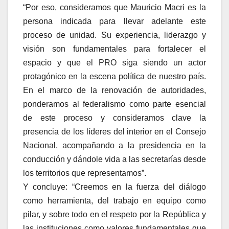
“Por eso, consideramos que Mauricio Macri es la
persona indicada para llevar adelante este
proceso de unidad. Su experiencia, liderazgo y
visión son fundamentales para fortalecer el
espacio y que el PRO siga siendo un actor
protagónico en la escena política de nuestro país.
En el marco de la renovación de autoridades,
ponderamos al federalismo como parte esencial
de este proceso y consideramos clave la
presencia de los líderes del interior en el Consejo
Nacional, acompañando a la presidencia en la
conducción y dándole vida a las secretarías desde
los territorios que representamos”.
Y concluye: “Creemos en la fuerza del diálogo
como herramienta, del trabajo en equipo como
pilar, y sobre todo en el respeto por la República y
las instituciones como valores fundamentales que