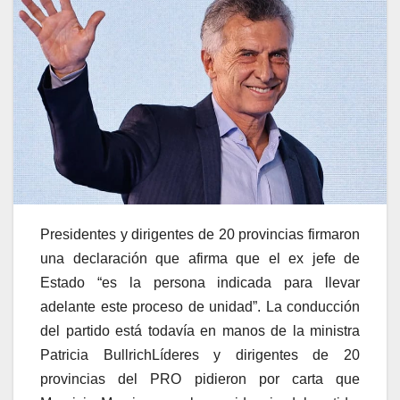
Presidentes y dirigentes de 20 provincias firmaron
una declaración que afirma que el ex jefe de
Estado “es la persona indicada para llevar
adelante este proceso de unidad”. La conducción
del partido está todavía en manos de la ministra
Patricia Bullrich
Líderes y dirigentes de 20
provincias del PRO pidieron por carta que