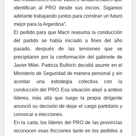
identifican al PRO desde sus inicios. Sigamos
adelante trabajando juntos para construir un futuro
mejor para la Argentina”.
El pedido para que Macri reasuma la conducción
del partido se había iniciado a fines del año
pasado, después de las tensiones que se
precipitaron por la conformación del gabinete de
Javier Milei. Patricia Bullrich decidió asumir en el
Ministerio de Seguridad de manera personal y sin
acordar una estrategia colectiva con la
conducción del PRO. Esa situación alejó a ambos
líderes, más allá que luego la propia dirigente
anunció su decisión de dejar el cargo partidario y
convocar a elecciones.
En la carta, los líderes del PRO de las provincias
reconocen esas fricciones tanto en los pedidos a