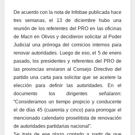
De acuerdo con la nota de Infobae publicada hace
tres semanas, el 13 de diciembre hubo una
reunión de los referentes del PRO en las oficinas
de Macri en Olivos y decidieron solicitar al Poder
Judicial una prórroga del comicios internos para
renovar autoridades. Luego de eso, el 5 de enero
pasado, los presidentes y referentes del PRO de
las provincias enviaron al Consejo Directivo del
partido una carta para solicitar que se acelere la
elección para definir las autoridades. En el
documento los dirigentes señalaron:
“Consideramos un tiempo propicio y conducente
el de días 45 (cuarenta y cinco) para prorrogar el
mencionado calendario proselitista de renovación
de autoridades partidarias nacional”.
Se trata de ese plazo contado a partir de que