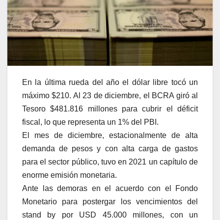
En la última rueda del año el dólar libre tocó un
máximo $210. Al 23 de diciembre, el BCRA giró al
Tesoro $481.816 millones para cubrir el déficit
fiscal, lo que representa un 1% del PBI.
El mes de diciembre, estacionalmente de alta
demanda de pesos y con alta carga de gastos
para el sector público, tuvo en 2021 un capítulo de
enorme emisión monetaria.
Ante las demoras en el acuerdo con el Fondo
Monetario para postergar los vencimientos del
stand by por USD 45.000 millones, con un