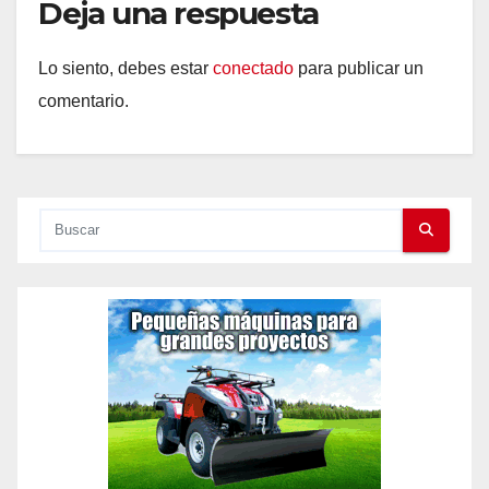
Deja una respuesta
Lo siento, debes estar
conectado
para publicar un
comentario.