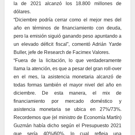
la de 2021 alcanzó los 18.800 millones de
dólares.
“Diciembre podría cerrar como el mejor mes del
año en términos de financiamiento con deuda,
pero la emisión siguió ganando peso apuntando a
un elevado déficit fiscal”, comentó Adrián Yarde
Buller, jefe de Research de Facimex Valores.
“Fuera de la licitación, lo que verdaderamente
llama la atención, es que a pesar del gran roll-over
en el mes, la asistencia monetaria alcanzó de
todas formas también el mayor nivel del año en
diciembre. De esta manera, el mix de
financiamiento por mercado doméstico y
asistencia monetaria se ubica en 27%/73%.
Recordemos que (el ministro de Economía Martín)
Guzmán había dicho según el Presupuesto 2021
que sería 40%/60%, lo cual refleja una