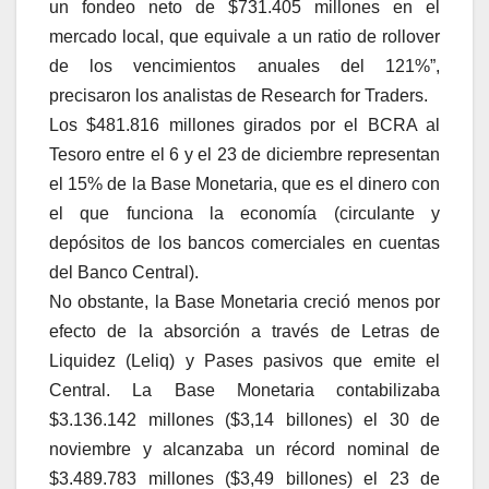
un fondeo neto de $731.405 millones en el
mercado local, que equivale a un ratio de rollover
de los vencimientos anuales del 121%”,
precisaron los analistas de Research for Traders.
Los $481.816 millones girados por el BCRA al
Tesoro entre el 6 y el 23 de diciembre representan
el 15% de la Base Monetaria, que es el dinero con
el que funciona la economía (circulante y
depósitos de los bancos comerciales en cuentas
del Banco Central).
No obstante, la Base Monetaria creció menos por
efecto de la absorción a través de Letras de
Liquidez (Leliq) y Pases pasivos que emite el
Central. La Base Monetaria contabilizaba
$3.136.142 millones ($3,14 billones) el 30 de
noviembre y alcanzaba un récord nominal de
$3.489.783 millones ($3,49 billones) el 23 de