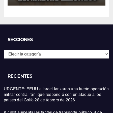
SECCIONES
Secciones
RECIENTES
URGENTE: EEUU e Israel lanzaron una fuerte operación
militar contra Irán, que respondió con un ataque a los
países del Golfo
28 de febrero de 2026
Kicillof aumenta las tarifas de transporte público.
4 de