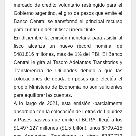
mercado de crédito voluntario restringido para el
Gobierno argentino, el giro de pesos que emite el
Banco Central se transformó el principal recurso
para cubrir un déficit fiscal irreductible.
En diciembre la emisión monetaria para asistir al
fisco alcanza un nuevo récord nominal de
$481.816 millones, más de 1% del PBI. El Banco
Central le gira al Tesoro Adelantos Transitorios y
Transferencia de Utilidades debido a que las
colocaciones de deuda en pesos que efectúa el
propio Ministerio de Economía no son suficientes
para equilibrar las cuentas.
A lo largo de 2021, esta emisión -parcialmente
absorbida con la colocación de Letras de Liquidez
y Pases pasivos que emite el BCRA- llegó a los
$1.497.127 millones ($1,5 billón), unos $709.415