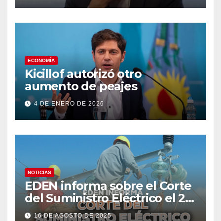
ECONOMÍA
Kicillof autorizó otro
aumento de peajes
4 DE ENERO DE 2026
NOTICIAS
EDEN informa sobre el Corte
del Suministro Eléctrico el 20
de agosto
16 DE AGOSTO DE 2025