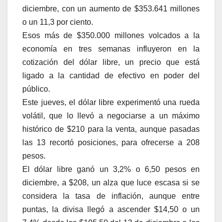
diciembre, con un aumento de $353.641 millones
o un 11,3 por ciento.
Esos más de $350.000 millones volcados a la
economía en tres semanas influyeron en la
cotización del dólar libre, un precio que está
ligado a la cantidad de efectivo en poder del
público.
Este jueves, el dólar libre experimentó una rueda
volátil, que lo llevó a negociarse a un máximo
histórico de $210 para la venta, aunque pasadas
las 13 recortó posiciones, para ofrecerse a 208
pesos.
El dólar libre ganó un 3,2% o 6,50 pesos en
diciembre, a $208, un alza que luce escasa si se
considera la tasa de inflación, aunque entre
puntas, la divisa llegó a ascender $14,50 o un