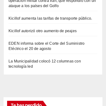
operación militar contra Irán, que respondió con un
ataque a los países del Golfo
Kicillof aumenta las tarifas de transporte público.
Kicillof autorizó otro aumento de peajes
EDEN informa sobre el Corte del Suministro
Eléctrico el 20 de agosto
La Municipalidad colocó 12 columnas con
tecnología led
Te has perdido