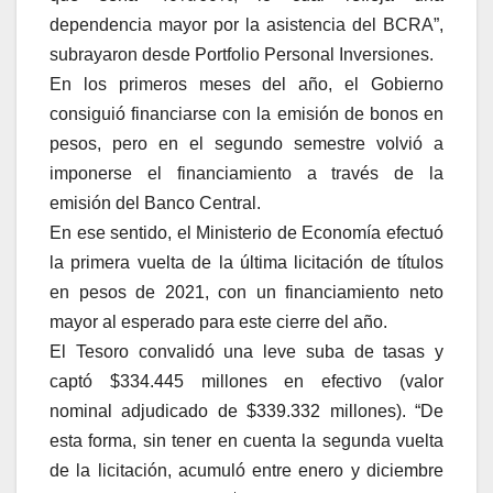
dependencia mayor por la asistencia del BCRA”,
subrayaron desde Portfolio Personal Inversiones.
En los primeros meses del año, el Gobierno
consiguió financiarse con la emisión de bonos en
pesos, pero en el segundo semestre volvió a
imponerse el financiamiento a través de la
emisión del Banco Central.
En ese sentido, el Ministerio de Economía efectuó
la primera vuelta de la última licitación de títulos
en pesos de 2021, con un financiamiento neto
mayor al esperado para este cierre del año.
El Tesoro convalidó una leve suba de tasas y
captó $334.445 millones en efectivo (valor
nominal adjudicado de $339.332 millones). “De
esta forma, sin tener en cuenta la segunda vuelta
de la licitación, acumuló entre enero y diciembre