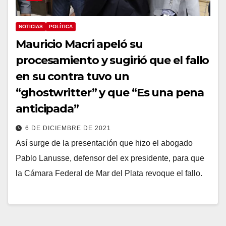
NOTICIAS
POLÍTICA
Mauricio Macri apeló su
procesamiento y sugirió que el fallo
en su contra tuvo un
“ghostwritter” y que “Es una pena
anticipada”
6 DE DICIEMBRE DE 2021
Así surge de la presentación que hizo el abogado
Pablo Lanusse, defensor del ex presidente, para que
la Cámara Federal de Mar del Plata revoque el fallo.