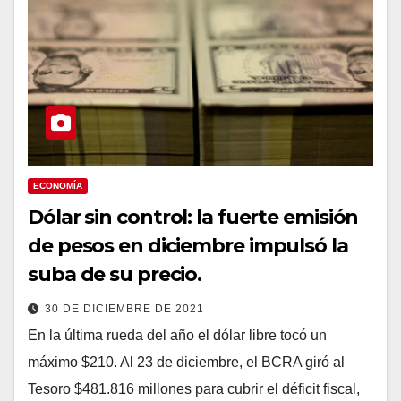
ECONOMÍA
Dólar sin control: la fuerte emisión
de pesos en diciembre impulsó la
suba de su precio.
30 DE DICIEMBRE DE 2021
En la última rueda del año el dólar libre tocó un
máximo $210. Al 23 de diciembre, el BCRA giró al
Tesoro $481.816 millones para cubrir el déficit fiscal,