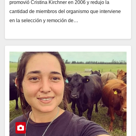
promovió Cristina Kirchner en 2006 y redujo la
cantidad de miembros del organismo que interviene
en la selección y remoción de…