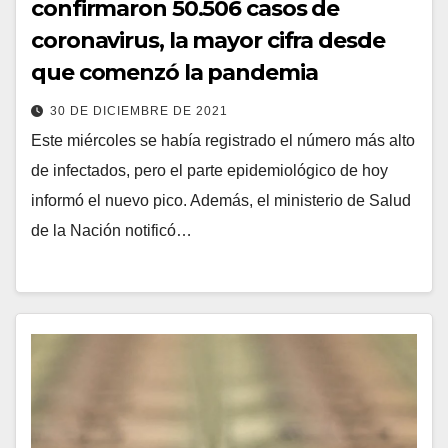
confirmaron 50.506 casos de
coronavirus, la mayor cifra desde
que comenzó la pandemia
30 DE DICIEMBRE DE 2021
Este miércoles se había registrado el número más alto
de infectados, pero el parte epidemiológico de hoy
informó el nuevo pico. Además, el ministerio de Salud
de la Nación notificó…