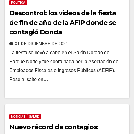
POLÍTICA
Descontrol: los videos de la fiesta
de fin de año de la AFIP donde se
contagió Donda
31 DE DICIEMBRE DE 2021
La fiesta se llevó a cabo en el Salón Dorado de
Parque Norte y fue coordinada por la Asociación de
Empleados Fiscales e Ingresos Públicos (AEFIP).
Pese al salto en…
NOTICIAS
SALUD
Nuevo récord de contagios: