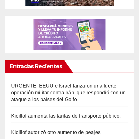
Entradas Recientes
URGENTE: EEUU e Israel lanzaron una fuerte
operación militar contra Irán, que respondió con un
ataque a los países del Golfo
Kicillof aumenta las tarifas de transporte público.
Kicillof autorizó otro aumento de peajes