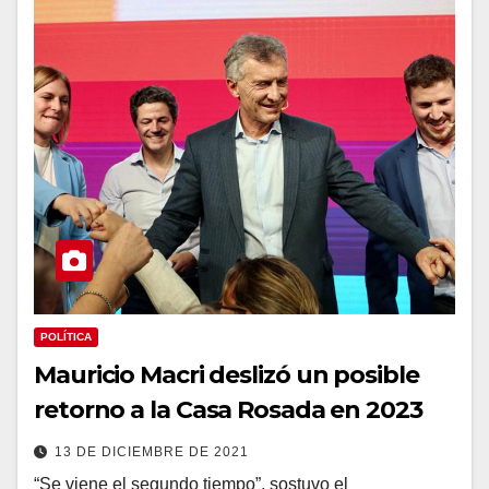
POLÍTICA
Mauricio Macri deslizó un posible
retorno a la Casa Rosada en 2023
13 DE DICIEMBRE DE 2021
“Se viene el segundo tiempo”, sostuvo el