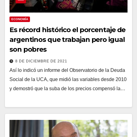
ECONOMÍA
Es récord histórico el porcentaje de
argentinos que trabajan pero igual
son pobres
8 DE DICIEMBRE DE 2021
Así lo indicó un informe del Observatorio de la Deuda
Social de la UCA, que midió las variables desde 2010
y demostró que la suba de los precios compensó la…