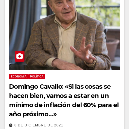
ECONOMÍA
POLÍTICA
Domingo Cavallo: «Si las cosas se
hacen bien, vamos a estar en un
mínimo de inflación del 60% para el
año próximo…»
8 DE DICIEMBRE DE 2021