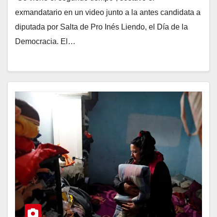
exmandatario en un video junto a la antes candidata a
diputada por Salta de Pro Inés Liendo, el Día de la
Democracia. El…