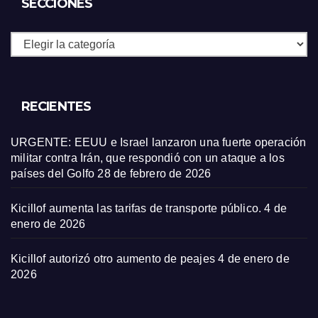
SECCIONES
Secciones
RECIENTES
URGENTE: EEUU e Israel lanzaron una fuerte operación
militar contra Irán, que respondió con un ataque a los
países del Golfo
28 de febrero de 2026
Kicillof aumenta las tarifas de transporte público.
4 de
enero de 2026
Kicillof autorizó otro aumento de peajes
4 de enero de
2026