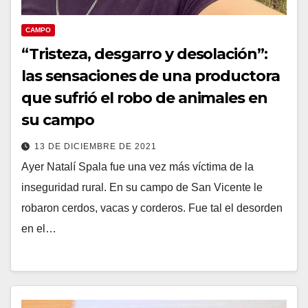
CAMPO
“Tristeza, desgarro y desolación”:
las sensaciones de una productora
que sufrió el robo de animales en
su campo
13 DE DICIEMBRE DE 2021
Ayer Natalí Spala fue una vez más víctima de la
inseguridad rural. En su campo de San Vicente le
robaron cerdos, vacas y corderos. Fue tal el desorden
en el…