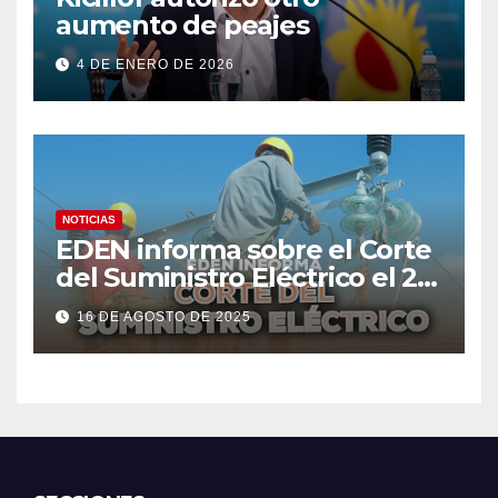
aumento de peajes
4 DE ENERO DE 2026
NOTICIAS
EDEN informa sobre el Corte
del Suministro Eléctrico el 20
de agosto
16 DE AGOSTO DE 2025