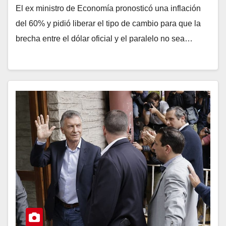
El ex ministro de Economía pronosticó una inflación
del 60% y pidió liberar el tipo de cambio para que la
brecha entre el dólar oficial y el paralelo no sea…