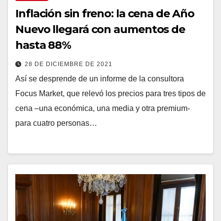
Inflación sin freno: la cena de Año
Nuevo llegará con aumentos de
hasta 88%
28 DE DICIEMBRE DE 2021
Así se desprende de un informe de la consultora
Focus Market, que relevó los precios para tres tipos de
cena –una económica, una media y otra premium-
para cuatro personas…