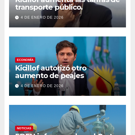
transporte público.
4 DE ENERO DE 2026
ECONOMÍA
Kicillof autorizó otro
aumento de peajes
4 DE ENERO DE 2026
NOTICIAS