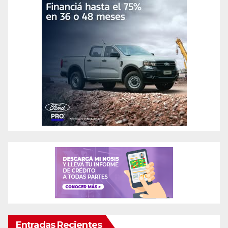
Entradas Recientes