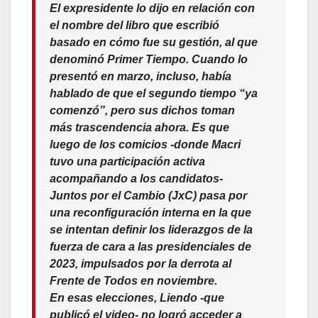
El expresidente lo dijo en relación con
el nombre del libro que escribió
basado en cómo fue su gestión, al que
denominó Primer Tiempo. Cuando lo
presentó en marzo, incluso, había
hablado de que el segundo tiempo “ya
comenzó”, pero sus dichos toman
más trascendencia ahora. Es que
luego de los comicios -donde Macri
tuvo una participación activa
acompañando a los candidatos-
Juntos por el Cambio (JxC) pasa por
una reconfiguración interna en la que
se intentan definir los liderazgos de la
fuerza de cara a las presidenciales de
2023, impulsados por la derrota al
Frente de Todos en noviembre.
En esas elecciones, Liendo -que
publicó el video- no logró acceder a