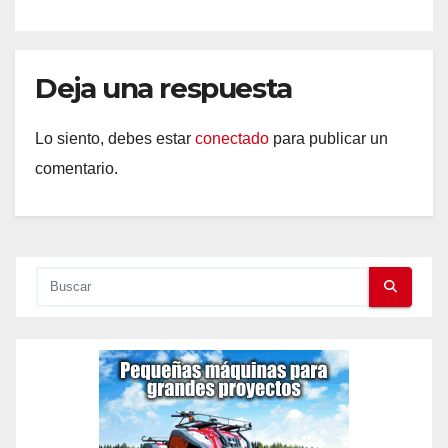
Deja una respuesta
Lo siento, debes estar
conectado
para publicar un
comentario.