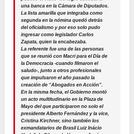
una banca en la Cámara de Diputados.
La lista amarilla que integraba como
segunda en la nómina quedó detrás
del oficialismo y por eso solo pudo
ingresar como legislador Carlos
Zapata, quien la encabezaba.
La referente fue una de las personas
que se reunió con Macri para el Día de
la Democracia -cuando filmaron el
saludo-, junto a otros profesionales
que impulsaron el año pasado la
creación de “Abogados en Acción”.
En la misma fecha, el Gobierno montó
un acto multitudinario en la Plaza de
Mayo del que participaron no solo el
presidente Alberto Fernández y la vice,
Cristina Kirchner, sino también los
exmandatarios de Brasil Luiz Inácio