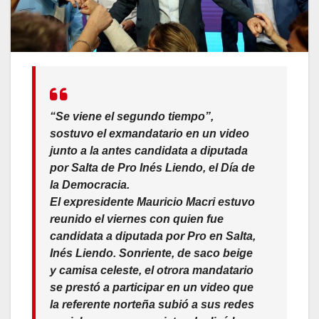
“Se viene el segundo tiempo”,
sostuvo el exmandatario en un video
junto a la antes candidata a diputada
por Salta de Pro Inés Liendo, el Día de
la Democracia.
El expresidente Mauricio Macri estuvo
reunido el viernes con quien fue
candidata a diputada por Pro en Salta,
Inés Liendo. Sonriente, de saco beige
y camisa celeste, el otrora mandatario
se prestó a participar en un video que
la referente norteña subió a sus redes