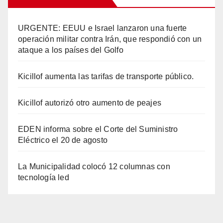
URGENTE: EEUU e Israel lanzaron una fuerte
operación militar contra Irán, que respondió con un
ataque a los países del Golfo
Kicillof aumenta las tarifas de transporte público.
Kicillof autorizó otro aumento de peajes
EDEN informa sobre el Corte del Suministro
Eléctrico el 20 de agosto
La Municipalidad colocó 12 columnas con
tecnología led