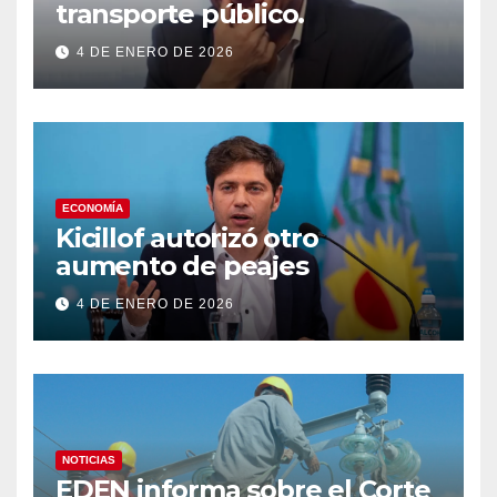
transporte público.
4 DE ENERO DE 2026
ECONOMÍA
Kicillof autorizó otro
aumento de peajes
4 DE ENERO DE 2026
NOTICIAS
EDEN informa sobre el Corte