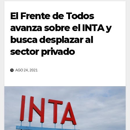
El Frente de Todos
avanza sobre el INTA y
busca desplazar al
sector privado
AGO 24, 2021