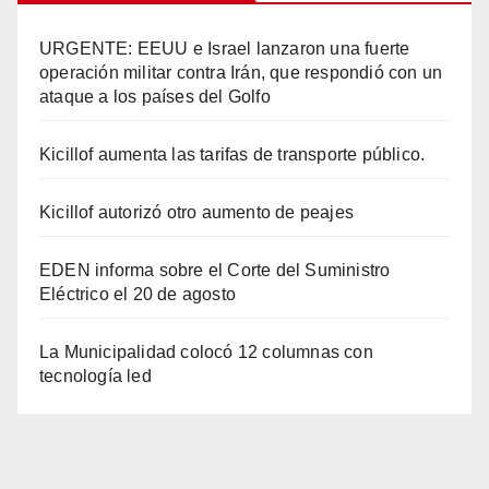
URGENTE: EEUU e Israel lanzaron una fuerte
operación militar contra Irán, que respondió con un
ataque a los países del Golfo
Kicillof aumenta las tarifas de transporte público.
Kicillof autorizó otro aumento de peajes
EDEN informa sobre el Corte del Suministro
Eléctrico el 20 de agosto
La Municipalidad colocó 12 columnas con
tecnología led