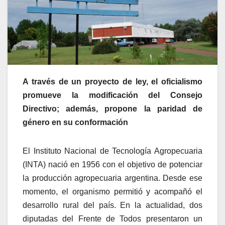
A través de un proyecto de ley, el oficialismo
promueve la modificación del Consejo
Directivo; además, propone la paridad de
género en su conformación
El Instituto Nacional de Tecnología Agropecuaria
(INTA) nació en 1956 con el objetivo de potenciar
la producción agropecuaria argentina. Desde ese
momento, el organismo permitió y acompañó el
desarrollo rural del país. En la actualidad, dos
diputadas del Frente de Todos presentaron un