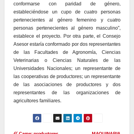
conformarse con paridad de género,
estableciéndose un cupo de cuatro personas
pertenecientes al género femenino y cuatro
personas pertenecientes al género masculino”,
establece el proyecto. Por otra parte, el Consejo
Asesor estaría conformado por dos representantes
de las Facultades de Agronomía, Ciencias
Veterinarias o Ciencias Naturales de las
Universidades Nacionales; un representante de
las cooperativas de productores; un representante
de las asociaciones de productores y dos
representantes de las organizaciones de
agricultores familiares.
Carne: productores
MAQUINARIA