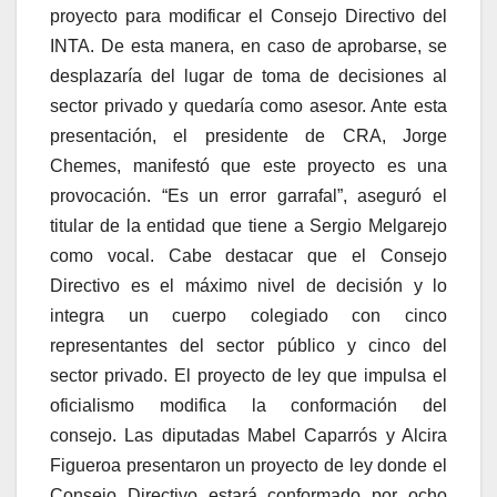
proyecto para modificar el Consejo Directivo del
INTA. De esta manera, en caso de aprobarse, se
desplazaría del lugar de toma de decisiones al
sector privado y quedaría como asesor. Ante esta
presentación, el presidente de CRA, Jorge
Chemes, manifestó que este proyecto es una
provocación. “Es un error garrafal”, aseguró el
titular de la entidad que tiene a Sergio Melgarejo
como vocal. Cabe destacar que el Consejo
Directivo es el máximo nivel de decisión y lo
integra un cuerpo colegiado con cinco
representantes del sector público y cinco del
sector privado. El proyecto de ley que impulsa el
oficialismo modifica la conformación del
consejo. Las diputadas Mabel Caparrós y Alcira
Figueroa presentaron un proyecto de ley donde el
Consejo Directivo estará conformado por ocho