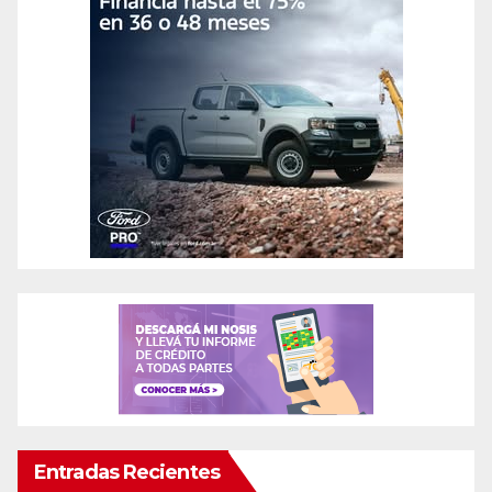
Entradas Recientes