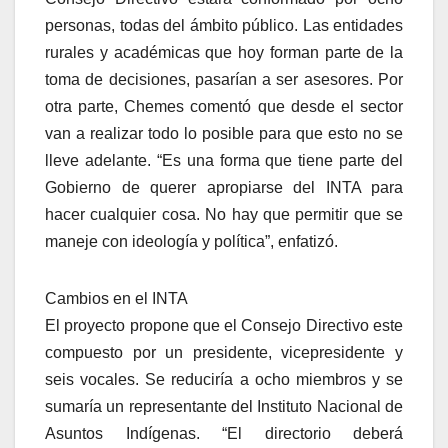
personas, todas del ámbito público. Las entidades
rurales y académicas que hoy forman parte de la
toma de decisiones, pasarían a ser asesores. Por
otra parte, Chemes comentó que desde el sector
van a realizar todo lo posible para que esto no se
lleve adelante. “Es una forma que tiene parte del
Gobierno de querer apropiarse del INTA para
hacer cualquier cosa. No hay que permitir que se
maneje con ideología y política”, enfatizó.
Cambios en el INTA
El proyecto propone que el Consejo Directivo este
compuesto por un presidente, vicepresidente y
seis vocales. Se reduciría a ocho miembros y se
sumaría un representante del Instituto Nacional de
Asuntos Indígenas. “El directorio deberá