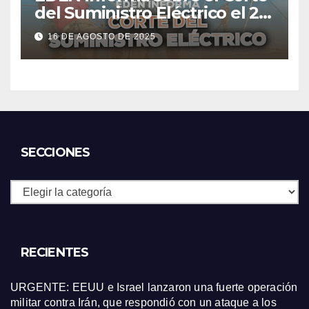
del Suministro Eléctrico el 20
de agosto
16 DE AGOSTO DE 2025
SECCIONES
Secciones
RECIENTES
URGENTE: EEUU e Israel lanzaron una fuerte operación
militar contra Irán, que respondió con un ataque a los