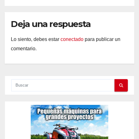
Deja una respuesta
Lo siento, debes estar
conectado
para publicar un
comentario.