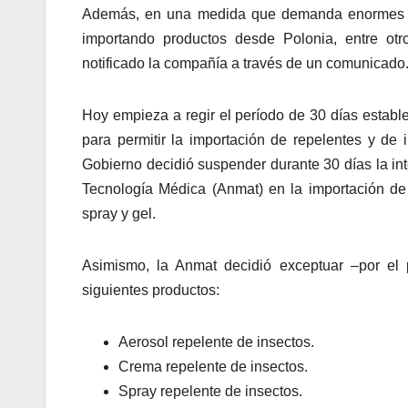
Además, en una medida que demanda enormes esf
importando productos desde Polonia, entre otr
notificado la compañía a través de un comunicado
Hoy empieza a regir el período de 30 días estable
para permitir la importación de repelentes y de
Gobierno decidió suspender durante 30 días la in
Tecnología Médica (Anmat) en la importación de
spray y gel.
Asimismo, la Anmat decidió exceptuar –por el 
siguientes productos:
Aerosol repelente de insectos.
Crema repelente de insectos.
Spray repelente de insectos.