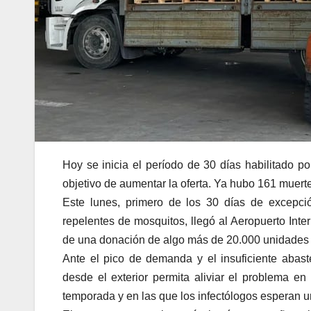
Hoy se inicia el período de 30 días habilitado po
objetivo de aumentar la oferta. Ya hubo 161 muerte
Este lunes, primero de los 30 días de excepció
repelentes de mosquitos, llegó al Aeropuerto Inter
de una donación de algo más de 20.000 unidades 
Ante el pico de demanda y el insuficiente abaste
desde el exterior permita aliviar el problema e
temporada y en las que los infectólogos esperan 