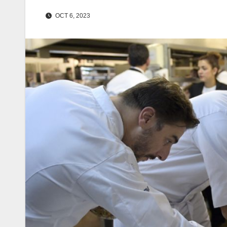
OCT 6, 2023