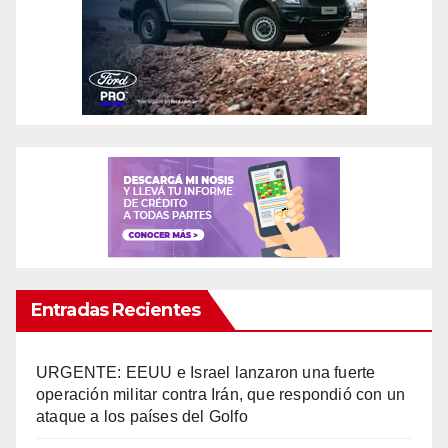
Entradas Recientes
URGENTE: EEUU e Israel lanzaron una fuerte
operación militar contra Irán, que respondió con un
ataque a los países del Golfo