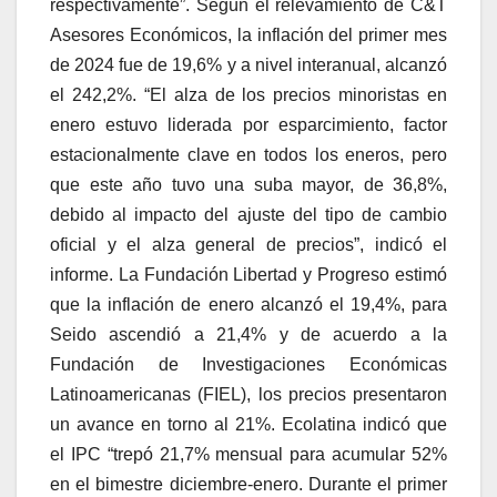
respectivamente”. Según el relevamiento de C&T
Asesores Económicos, la inflación del primer mes
de 2024 fue de 19,6% y a nivel interanual, alcanzó
el 242,2%. “El alza de los precios minoristas en
enero estuvo liderada por esparcimiento, factor
estacionalmente clave en todos los eneros, pero
que este año tuvo una suba mayor, de 36,8%,
debido al impacto del ajuste del tipo de cambio
oficial y el alza general de precios”, indicó el
informe. La Fundación Libertad y Progreso estimó
que la inflación de enero alcanzó el 19,4%, para
Seido ascendió a 21,4% y de acuerdo a la
Fundación de Investigaciones Económicas
Latinoamericanas (FIEL), los precios presentaron
un avance en torno al 21%. Ecolatina indicó que
el IPC “trepó 21,7% mensual para acumular 52%
en el bimestre diciembre-enero. Durante el primer