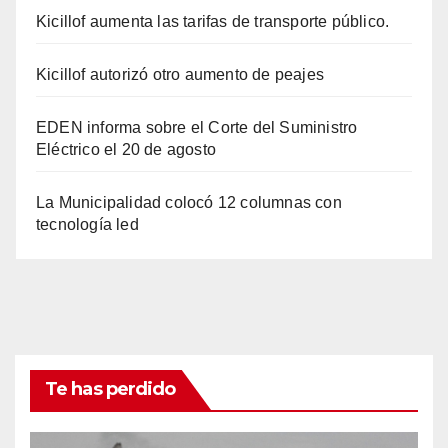
Kicillof aumenta las tarifas de transporte público.
Kicillof autorizó otro aumento de peajes
EDEN informa sobre el Corte del Suministro
Eléctrico el 20 de agosto
La Municipalidad colocó 12 columnas con
tecnología led
Te has perdido