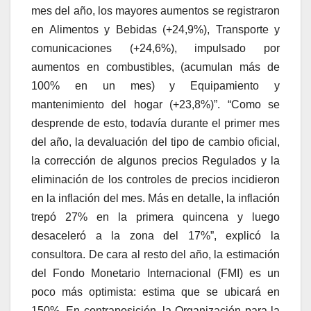
mes del año, los mayores aumentos se registraron
en Alimentos y Bebidas (+24,9%), Transporte y
comunicaciones (+24,6%), impulsado por
aumentos en combustibles, (acumulan más de
100% en un mes) y Equipamiento y
mantenimiento del hogar (+23,8%)”. “Como se
desprende de esto, todavía durante el primer mes
del año, la devaluación del tipo de cambio oficial,
la corrección de algunos precios Regulados y la
eliminación de los controles de precios incidieron
en la inflación del mes. Más en detalle, la inflación
trepó 27% en la primera quincena y luego
desaceleró a la zona del 17%”, explicó la
consultora. De cara al resto del año, la estimación
del Fondo Monetario Internacional (FMI) es un
poco más optimista: estima que se ubicará en
150%. En contraposición, la Organización para la