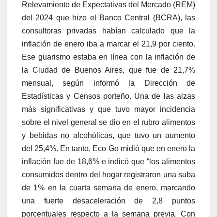
Relevamiento de Expectativas del Mercado (REM)
del 2024 que hizo el Banco Central (BCRA), las
consultoras privadas habían calculado que la
inflación de enero iba a marcar el 21,9 por ciento.
Ese guarismo estaba en línea con la inflación de
la Ciudad de Buenos Aires, que fue de 21,7%
mensual, según informó la Dirección de
Estadísticas y Censos porteño. Una de las alzas
más significativas y que tuvo mayor incidencia
sobre el nivel general se dio en el rubro alimentos
y bebidas no alcohólicas, que tuvo un aumento
del 25,4%. En tanto, Eco Go midió que en enero la
inflación fue de 18,6% e indicó que “los alimentos
consumidos dentro del hogar registraron una suba
de 1% en la cuarta semana de enero, marcando
una fuerte desaceleración de 2,8 puntos
porcentuales respecto a la semana previa. Con