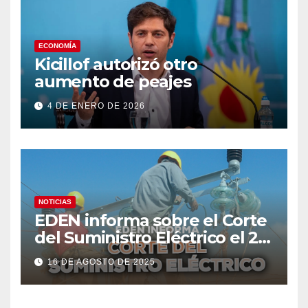
ECONOMÍA
Kicillof autorizó otro
aumento de peajes
4 DE ENERO DE 2026
NOTICIAS
EDEN informa sobre el Corte
del Suministro Eléctrico el 20
de agosto
16 DE AGOSTO DE 2025