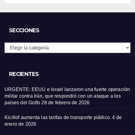
SECCIONES
Secciones
RECIENTES
URGENTE: EEUU e Israel lanzaron una fuerte operación
militar contra Irán, que respondió con un ataque a los
países del Golfo
28 de febrero de 2026
Kicillof aumenta las tarifas de transporte público.
4 de
enero de 2026