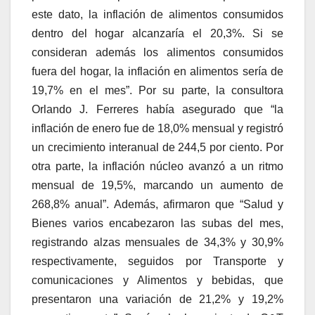
este dato, la inflación de alimentos consumidos
dentro del hogar alcanzaría el 20,3%. Si se
consideran además los alimentos consumidos
fuera del hogar, la inflación en alimentos sería de
19,7% en el mes”. Por su parte, la consultora
Orlando J. Ferreres había asegurado que “la
inflación de enero fue de 18,0% mensual y registró
un crecimiento interanual de 244,5 por ciento. Por
otra parte, la inflación núcleo avanzó a un ritmo
mensual de 19,5%, marcando un aumento de
268,8% anual”. Además, afirmaron que “Salud y
Bienes varios encabezaron las subas del mes,
registrando alzas mensuales de 34,3% y 30,9%
respectivamente, seguidos por Transporte y
comunicaciones y Alimentos y bebidas, que
presentaron una variación de 21,2% y 19,2%