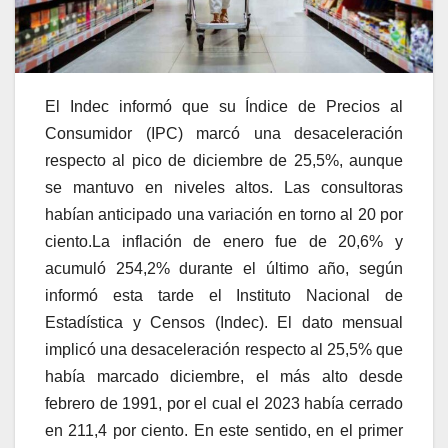
El Indec informó que su Índice de Precios al
Consumidor (IPC) marcó una desaceleración
respecto al pico de diciembre de 25,5%, aunque
se mantuvo en niveles altos. Las consultoras
habían anticipado una variación en torno al 20 por
ciento.
La inflación de enero fue de 20,6% y
acumuló 254,2% durante el último año, según
informó esta tarde el Instituto Nacional de
Estadística y Censos (Indec). El dato mensual
implicó una desaceleración respecto al 25,5% que
había marcado diciembre, el más alto desde
febrero de 1991, por el cual el 2023 había cerrado
en 211,4 por ciento. En este sentido, en el primer