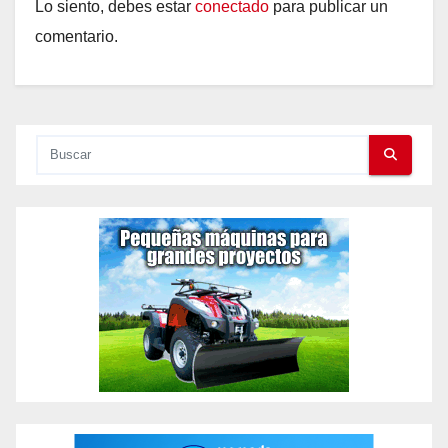
Lo siento, debes estar
conectado
para publicar un
comentario.