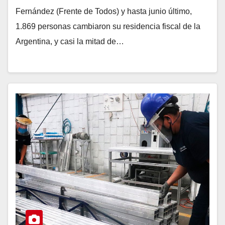
Fernández (Frente de Todos) y hasta junio último,
1.869 personas cambiaron su residencia fiscal de la
Argentina, y casi la mitad de…