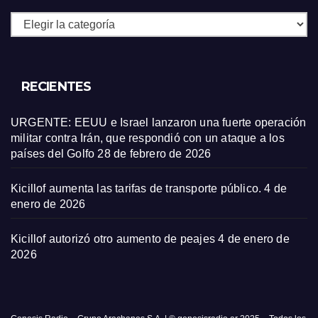
Secciones
RECIENTES
URGENTE: EEUU e Israel lanzaron una fuerte operación
militar contra Irán, que respondió con un ataque a los
países del Golfo
28 de febrero de 2026
Kicillof aumenta las tarifas de transporte público.
4 de
enero de 2026
Kicillof autorizó otro aumento de peajes
4 de enero de
2026