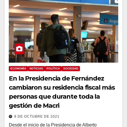
ECONOMÍA
NOTICIAS
POLÍTICA
SOCIEDAD
En la Presidencia de Fernández
cambiaron su residencia fiscal más
personas que durante toda la
gestión de Macri
9 DE OCTUBRE DE 2021
Desde el inicio de la Presidencia de Alberto