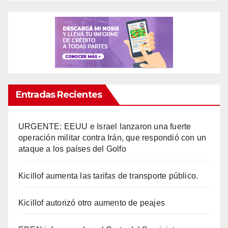
Entradas Recientes
URGENTE: EEUU e Israel lanzaron una fuerte
operación militar contra Irán, que respondió con un
ataque a los países del Golfo
Kicillof aumenta las tarifas de transporte público.
Kicillof autorizó otro aumento de peajes