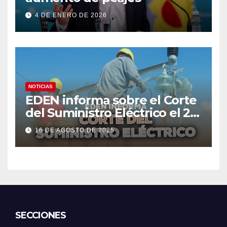
4 DE ENERO DE 2026
NOTICIAS
EDEN informa sobre el Corte
del Suministro Eléctrico el 20
de agosto
16 DE AGOSTO DE 2025
SECCIONES