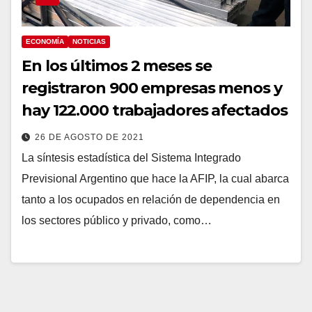
ECONOMÍA
NOTICIAS
En los últimos 2 meses se
registraron 900 empresas menos y
hay 122.000 trabajadores afectados
26 DE AGOSTO DE 2021
La síntesis estadística del Sistema Integrado
Previsional Argentino que hace la AFIP, la cual abarca
tanto a los ocupados en relación de dependencia en
los sectores público y privado, como…