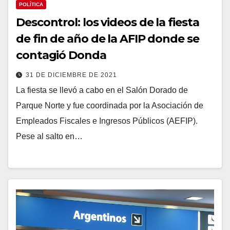
POLÍTICA
Descontrol: los videos de la fiesta
de fin de año de la AFIP donde se
contagió Donda
31 DE DICIEMBRE DE 2021
La fiesta se llevó a cabo en el Salón Dorado de
Parque Norte y fue coordinada por la Asociación de
Empleados Fiscales e Ingresos Públicos (AEFIP).
Pese al salto en…