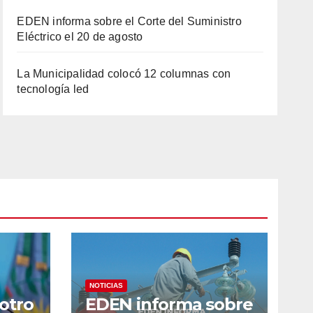
EDEN informa sobre el Corte del Suministro
Eléctrico el 20 de agosto
La Municipalidad colocó 12 columnas con
tecnología led
NOTICIAS
 otro
EDEN informa sobre