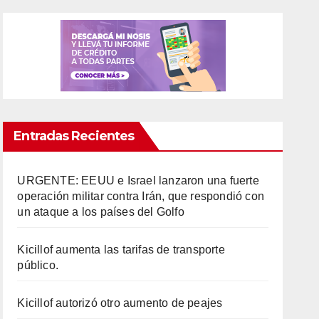
Entradas Recientes
URGENTE: EEUU e Israel lanzaron una fuerte
operación militar contra Irán, que respondió con
un ataque a los países del Golfo
Kicillof aumenta las tarifas de transporte
público.
Kicillof autorizó otro aumento de peajes